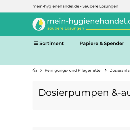
mein-hygienehandel.de - Saubere Lösungen
Sortiment
Papiere & Spender
Reinigungs- und Pflegemittel
Dosieranla
Dosierpumpen &-au