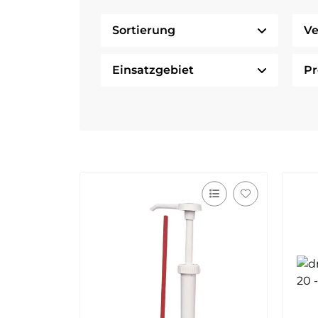
Sortierung
Ve
Einsatzgebiet
Pr