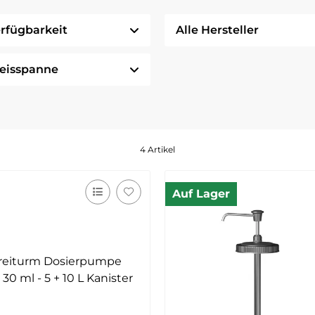
rfügbarkeit
Alle Hersteller
eisspanne
4 Artikel
Auf Lager