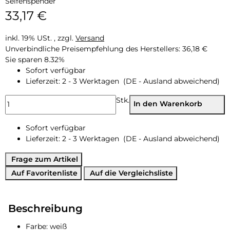
Seifenspender
33,17 €
inkl. 19% USt. , zzgl.
Versand
Unverbindliche Preisempfehlung des Herstellers
:
36,18 €
Sie sparen
8.32%
Sofort verfügbar
Lieferzeit:
2 - 3 Werktagen
(DE - Ausland abweichend)
Stk.
In den Warenkorb
Sofort verfügbar
Lieferzeit:
2 - 3 Werktagen
(DE - Ausland abweichend)
Frage zum Artikel
Auf Favoritenliste
Auf die Vergleichsliste
Beschreibung
Farbe: weiß