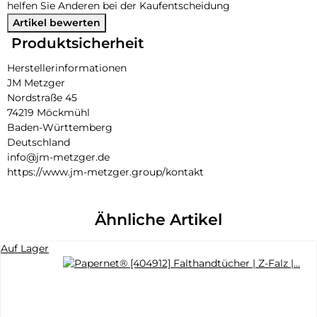
helfen Sie Anderen bei der Kaufentscheidung
Artikel bewerten
Produktsicherheit
Herstellerinformationen
JM Metzger
Nordstraße 45
74219 Möckmühl
Baden-Württemberg
Deutschland
info@jm-metzger.de
https://www.jm-metzger.group/kontakt
Ähnliche Artikel
Auf Lager