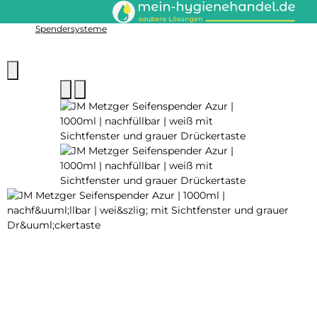
Spendersysteme