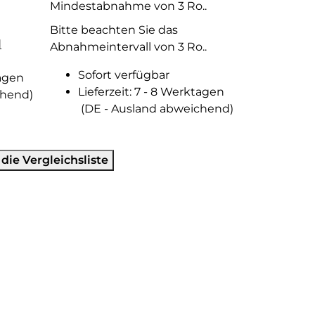
Mindestabnahme von 3 Ro..
Bitte beachten Sie das
d
Abnahmeintervall von 3 Ro..
Sofort verfügbar
agen
Lieferzeit:
7 - 8 Werktagen
chend)
(DE - Ausland abweichend)
 die Vergleichsliste