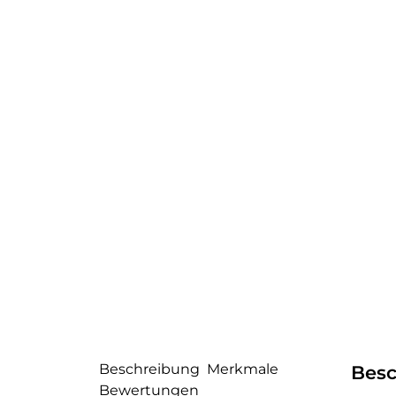
Beschreibung
Merkmale
Besc
Bewertungen