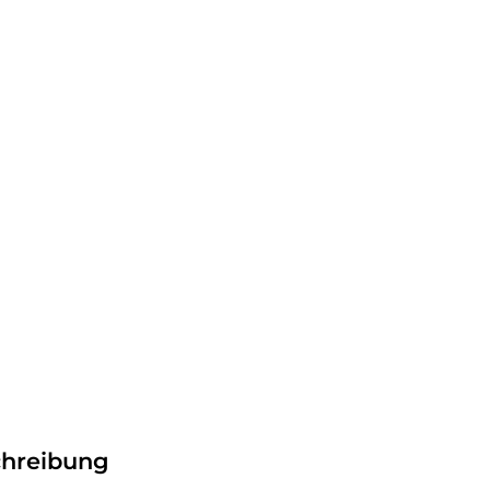
hreibung