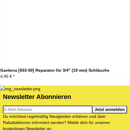
Gardena [933-50] Reparator für 3/4" (19 mm) Schläuche
4,95 €
*
Newsletter Abonnieren
Newsletter-Registrierung
Jetzt anmelden
Du möchtest regelmäßig Neuigkeiten erfahren und über
Rabattaktionen informiert werden? Melde dich für unseren
kostenlosen Newsletter an.