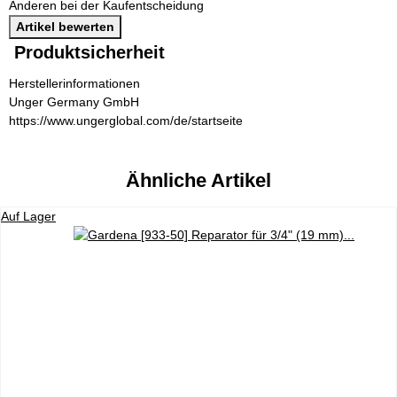
Anderen bei der Kaufentscheidung
Artikel bewerten
Produktsicherheit
Herstellerinformationen
Unger Germany GmbH
https://www.ungerglobal.com/de/startseite
Ähnliche Artikel
Auf Lager