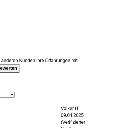
e anderen Kunden Ihre Erfahrungen mit!
bewerten
Volker H
09.04.2025
(Verifizierter