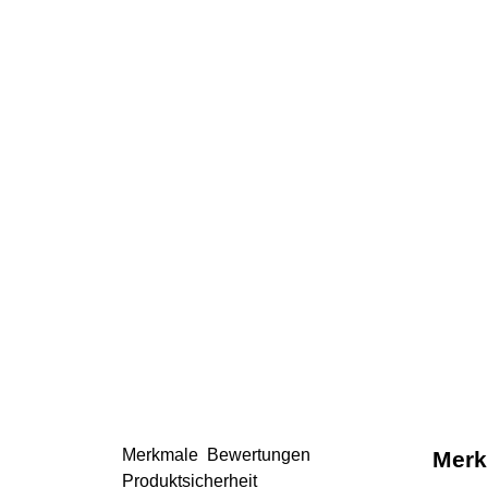
Merkmale
Bewertungen
Merk
Produktsicherheit