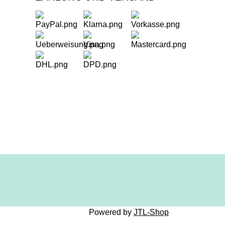
Powered by
JTL-Shop