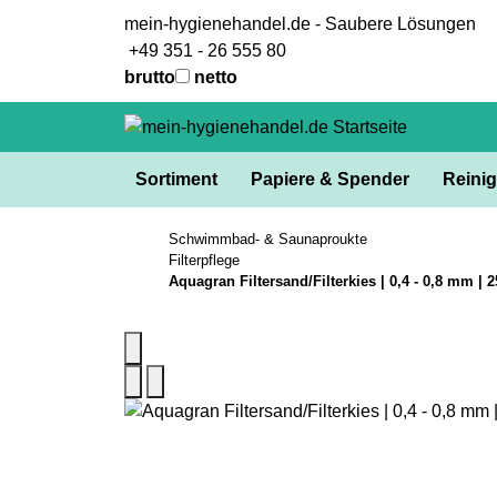
mein-hygienehandel.de - Saubere Lösungen
+49 351 - 26 555 80
brutto
netto
Sortiment
Papiere & Spender
Reinig
Schwimmbad- & Saunaproukte
Filterpflege
Aquagran Filtersand/Filterkies | 0,4 - 0,8 mm | 2