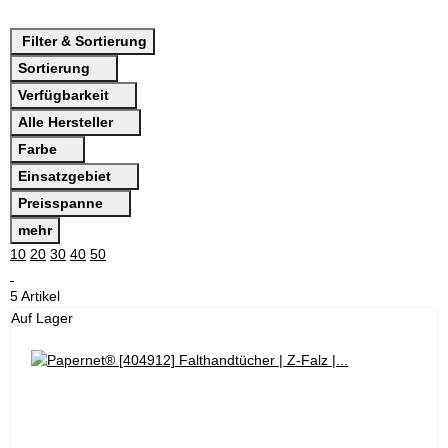
Filter & Sortierung
Sortierung
Verfügbarkeit
Alle Hersteller
Farbe
Einsatzgebiet
Preisspanne
mehr
10
20
30
40
50
5 Artikel
Auf Lager