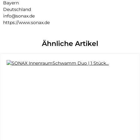
Bayern
Deutschland
info@sonax.de
https://www.sonax.de
Ähnliche Artikel