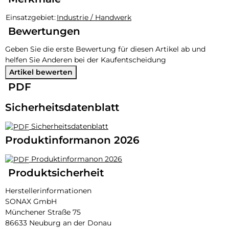
Produkteigenschaft
Wert
Einsatzgebiet:
Industrie / Handwerk
Bewertungen
Geben Sie die erste Bewertung für diesen Artikel ab und
helfen Sie Anderen bei der Kaufentscheidung
Artikel bewerten
PDF
Sicherheitsdatenblatt
Sicherheitsdatenblatt
Produktinformanon 2026
Produktinformanon 2026
Produktsicherheit
Herstellerinformationen
SONAX GmbH
Münchener Straße 75
86633 Neuburg an der Donau