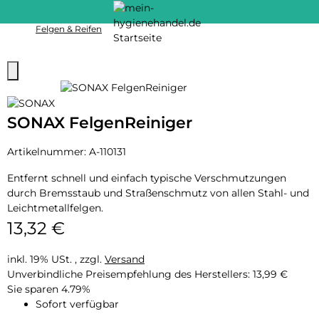
Felgen & Reifen
SONAX FelgenReiniger
Artikelnummer:
A-110131
Entfernt schnell und einfach typische Verschmutzungen
durch Bremsstaub und Straßenschmutz von allen Stahl- und
Leichtmetallfelgen.
13,32 €
inkl. 19% USt. , zzgl.
Versand
Unverbindliche Preisempfehlung des Herstellers
:
13,99 €
Sie sparen
4.79%
Sofort verfügbar