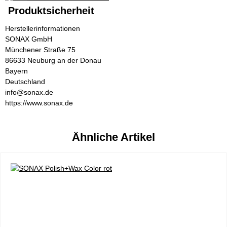
Produktsicherheit
Herstellerinformationen
SONAX GmbH
Münchener Straße 75
86633 Neuburg an der Donau
Bayern
Deutschland
info@sonax.de
https://www.sonax.de
Ähnliche Artikel