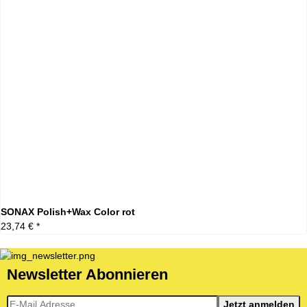
SONAX Polish+Wax Color rot
23,74 €
*
Newsletter Abonnieren
Newsletter-Registrierung
Jetzt anmelden