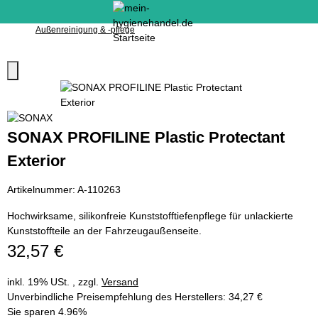
Außenreinigung & -pflege
SONAX PROFILINE Plastic Protectant
Exterior
Artikelnummer:
A-110263
Hochwirksame, silikonfreie Kunststofftiefenpflege für unlackierte
Kunststoffteile an der Fahrzeugaußenseite.
32,57 €
inkl. 19% USt. , zzgl.
Versand
Unverbindliche Preisempfehlung des Herstellers
:
34,27 €
Sie sparen
4.96%