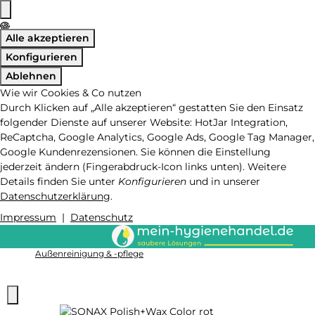
Alle akzeptieren
Konfigurieren
Ablehnen
Wie wir Cookies & Co nutzen
Durch Klicken auf „Alle akzeptieren“ gestatten Sie den Einsatz
folgender Dienste auf unserer Website: HotJar Integration,
ReCaptcha, Google Analytics, Google Ads, Google Tag Manager,
Google Kundenrezensionen. Sie können die Einstellung
jederzeit ändern (Fingerabdruck-Icon links unten). Weitere
Details finden Sie unter
Konfigurieren
und in unserer
Datenschutzerklärung
.
Impressum
|
Datenschutz
Außenreinigung & -pflege