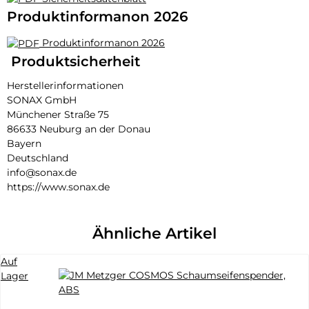
Produktinformanon 2026
Produktinformanon 2026
Produktsicherheit
Herstellerinformationen
SONAX GmbH
Münchener Straße 75
86633 Neuburg an der Donau
Bayern
Deutschland
info@sonax.de
https://www.sonax.de
Ähnliche Artikel
Auf
Lager