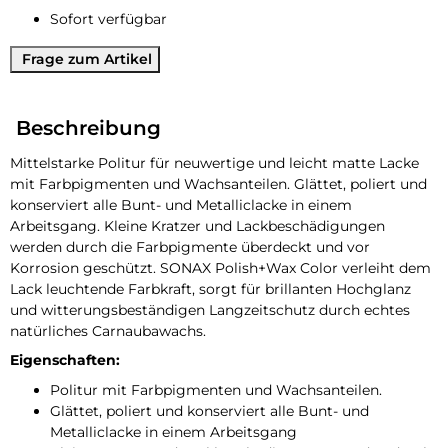
Sofort verfügbar
Frage zum Artikel
Beschreibung
Mittelstarke Politur für neuwertige und leicht matte Lacke
mit Farbpigmenten und Wachsanteilen. Glättet, poliert und
konserviert alle Bunt- und Metalliclacke in einem
Arbeitsgang. Kleine Kratzer und Lackbeschädigungen
werden durch die Farbpigmente überdeckt und vor
Korrosion geschützt. SONAX Polish+Wax Color verleiht dem
Lack leuchtende Farbkraft, sorgt für brillanten Hochglanz
und witterungsbeständigen Langzeitschutz durch echtes
natürliches Carnaubawachs.
Eigenschaften:
Politur mit Farbpigmenten und Wachsanteilen.
Glättet, poliert und konserviert alle Bunt- und
Metalliclacke in einem Arbeitsgang