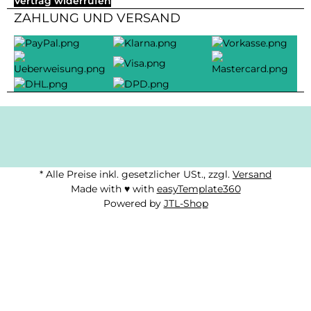
Vertrag widerrufen
ZAHLUNG UND VERSAND
* Alle Preise inkl. gesetzlicher USt., zzgl.
Versand
Made with ♥ with
easyTemplate360
Powered by
JTL-Shop